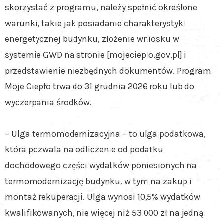
skorzystać z programu, należy spełnić określone
warunki, takie jak posiadanie charakterystyki
energetycznej budynku, złożenie wniosku w
systemie GWD na stronie [mojecieplo.gov.pl] i
przedstawienie niezbędnych dokumentów. Program
Moje Ciepło trwa do 31 grudnia 2026 roku lub do
wyczerpania środków.
– Ulga termomodernizacyjna – to ulga podatkowa,
która pozwala na odliczenie od podatku
dochodowego części wydatków poniesionych na
termomodernizację budynku, w tym na zakup i
montaż rekuperacji. Ulga wynosi 10,5% wydatków
kwalifikowanych, nie więcej niż 53 000 zł na jedną