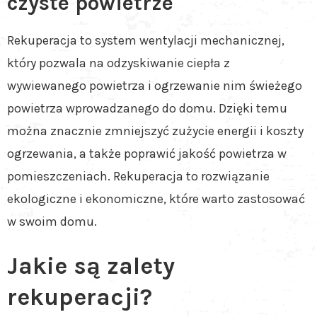
czyste powietrze
Rekuperacja to system wentylacji mechanicznej,
który pozwala na odzyskiwanie ciepła z
wywiewanego powietrza i ogrzewanie nim świeżego
powietrza wprowadzanego do domu. Dzięki temu
można znacznie zmniejszyć zużycie energii i koszty
ogrzewania, a także poprawić jakość powietrza w
pomieszczeniach. Rekuperacja to rozwiązanie
ekologiczne i ekonomiczne, które warto zastosować
w swoim domu.
Jakie są zalety
rekuperacji?