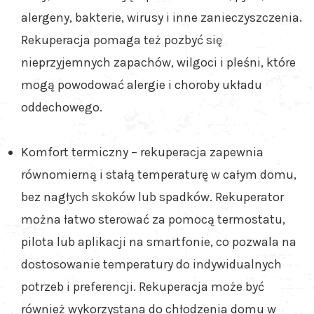
alergeny, bakterie, wirusy i inne zanieczyszczenia.
Rekuperacja pomaga też pozbyć się
nieprzyjemnych zapachów, wilgoci i pleśni, które
mogą powodować alergie i choroby układu
oddechowego.
Komfort termiczny – rekuperacja zapewnia
równomierną i stałą temperaturę w całym domu,
bez nagłych skoków lub spadków. Rekuperator
można łatwo sterować za pomocą termostatu,
pilota lub aplikacji na smartfonie, co pozwala na
dostosowanie temperatury do indywidualnych
potrzeb i preferencji. Rekuperacja może być
również wykorzystana do chłodzenia domu w