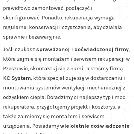
prawidłowo zamontować, podłączyć i
skonfigurować. Ponadto, rekuperacja wymaga
regularnej konserwacji i czyszczenia, aby działała
sprawnie i bezawaryjnie.
Jeśli szukasz
sprawdzonej i doświadczonej firmy
,
która zajmie się montażem i serwisem rekuperacji w
Rzeszowie, skontaktuj się z nami. Jesteśmy firmą
KC System
, która specjalizuje się w dostarczaniu i
montowaniu systemów wentylacji mechanicznej z
odzyskiem ciepła. Doradzimy ci najlepszy typ i moc
rekuperatora, przygotujemy projekt i kosztorys, a
także zajmiemy się montażem i serwisem
urządzenia. Posiadamy
wieloletnie doświadczenie