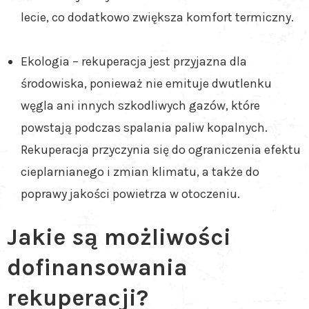
lecie, co dodatkowo zwiększa komfort termiczny.
Ekologia – rekuperacja jest przyjazna dla
środowiska, ponieważ nie emituje dwutlenku
węgla ani innych szkodliwych gazów, które
powstają podczas spalania paliw kopalnych.
Rekuperacja przyczynia się do ograniczenia efektu
cieplarnianego i zmian klimatu, a także do
poprawy jakości powietrza w otoczeniu.
Jakie są możliwości
dofinansowania
rekuperacji?