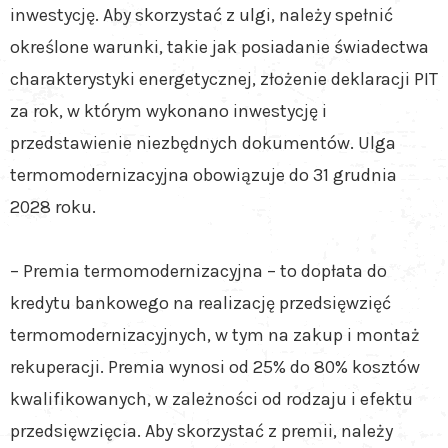
inwestycję. Aby skorzystać z ulgi, należy spełnić
określone warunki, takie jak posiadanie świadectwa
charakterystyki energetycznej, złożenie deklaracji PIT
za rok, w którym wykonano inwestycję i
przedstawienie niezbędnych dokumentów. Ulga
termomodernizacyjna obowiązuje do 31 grudnia
2028 roku.
– Premia termomodernizacyjna – to dopłata do
kredytu bankowego na realizację przedsięwzięć
termomodernizacyjnych, w tym na zakup i montaż
rekuperacji. Premia wynosi od 25% do 80% kosztów
kwalifikowanych, w zależności od rodzaju i efektu
przedsięwzięcia. Aby skorzystać z premii, należy