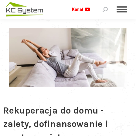
Kanał
Rekuperacja do domu -
zalety, dofinansowanie i