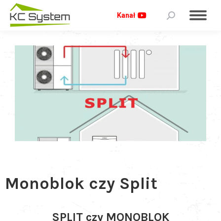
Kanał
Monoblok czy Split
SPLIT czy MONOBLOK