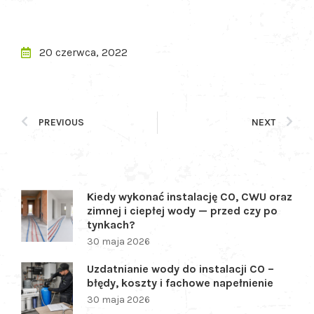
20 czerwca, 2022
PREVIOUS
NEXT
Kiedy wykonać instalację CO, CWU oraz
zimnej i ciepłej wody — przed czy po
tynkach?
30 maja 2026
Uzdatnianie wody do instalacji CO –
błędy, koszty i fachowe napełnienie
30 maja 2026