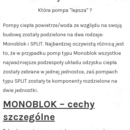
Która pompa "lepsza" ?
Pompy ciepła powietrze/woda ze względu na swoją
budowę zostały podzielone na dwa rodzaje:
Monoblok i SPLIT. Najbardziej oczywistą różnicą jest
to, że w przypadku pomp typu Monoblok wszystkie
najważniejsze podzespoły układu odzysku ciepła
zostały zebrane w jednej jednostce, zaś pompach
typu SPLIT zostały te komponenty rozdzielone na
dwie jednostki.
MONOBLOK – cechy
szczególne