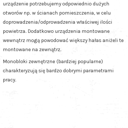
urządzenie potrzebujemy odpowiednio dużych
otworów np. w ścianach pomieszczenia, w celu
doprowadzenia/odprowadzenia właściwej ilości
powietrza. Dodatkowo urządzenia montowane
wewnątrz mogą powodować większy hałas aniżeli te
montowane na zewnątrz.
Monobloki zewnętrzne (bardziej popularne)
charakteryzują się bardzo dobrymi parametrami
pracy.