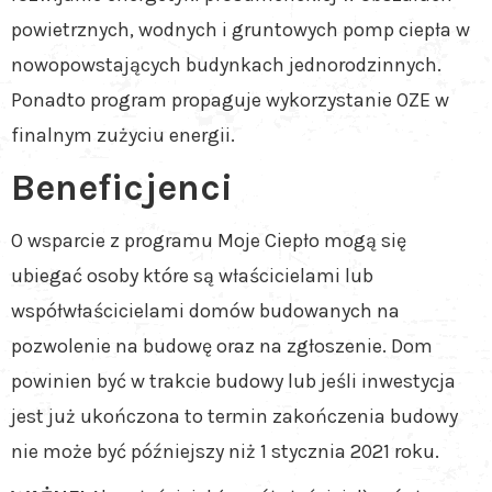
powietrznych, wodnych i gruntowych pomp ciepła w
nowopowstających budynkach jednorodzinnych.
Ponadto program propaguje wykorzystanie OZE w
finalnym zużyciu energii.
Beneficjenci
O wsparcie z programu Moje Ciepło mogą się
ubiegać osoby które są właścicielami lub
współwłaścicielami domów budowanych na
pozwolenie na budowę oraz na zgłoszenie. Dom
powinien być w trakcie budowy lub jeśli inwestycja
jest już ukończona to termin zakończenia budowy
nie może być późniejszy niż 1 stycznia 2021 roku.