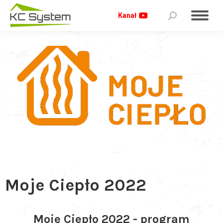
Kanał
Moje Ciepło 2022
Moje Ciepło 2022 - program