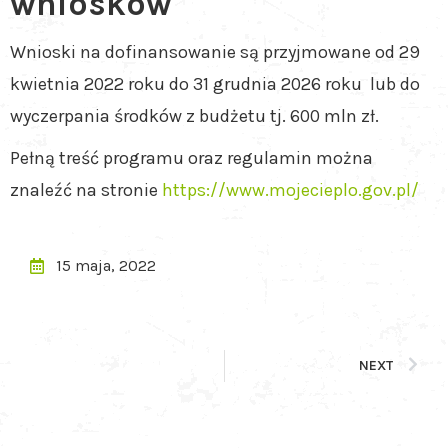
wniosków
Wnioski na dofinansowanie są przyjmowane od 29
kwietnia 2022 roku do 31 grudnia 2026 roku lub do
wyczerpania środków z budżetu tj. 600 mln zł.
Pełną treść programu oraz regulamin można
znaleźć na stronie
https://www.mojecieplo.gov.pl/
15 maja, 2022
NEXT