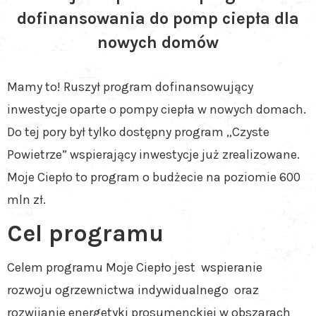
dofinansowania do pomp ciepła dla
nowych domów
Mamy to! Ruszył program dofinansowujący
inwestycje oparte o pompy ciepła w nowych domach.
Do tej pory był tylko dostępny program „Czyste
Powietrze” wspierający inwestycje już zrealizowane.
Moje Ciepło to program o budżecie na poziomie 600
mln zł.
Cel programu
Celem programu Moje Ciepło jest wspieranie
rozwoju ogrzewnictwa indywidualnego oraz
rozwijanie energetyki prosumenckiej w obszarach