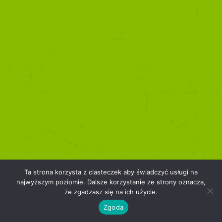
Ta strona korzysta z ciasteczek aby świadczyć usługi na
najwyższym poziomie. Dalsze korzystanie ze strony oznacza,
że zgadzasz się na ich użycie.
Zgoda