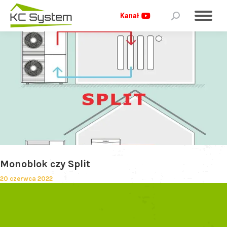
Kanał
Monoblok czy Split
20 czerwca 2022